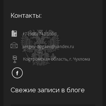
Контакты:
+7 (960) 741 1806
sergey-dogaev@yandex.ru
Костромская область, г. Чухлома
Свежие записи в блоге