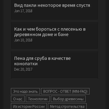
Вид пакли некоторое время спустя
Jan 17, 2018
Как и чем бороться с плесенью в
деревянном доме и бане
Jan 10, 2018
Пена для сруба в качестве
конопатки
Dec 20, 2017
Это надо знать
ВОПРОС - ОТВЕТ (MINI-FAQ)
О нас
Технологии
Выбор древесины
Из истории России
Метод стротельства