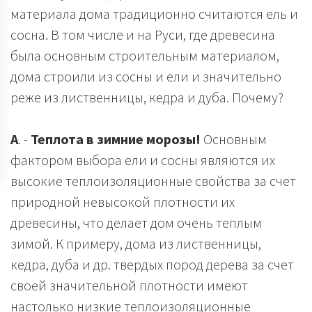
материала дома традиционно считаются ель и
сосна. В том числе и на Руси, где древесина
была основным строительным материалом,
дома строили из сосны и ели и значительно
реже из лиственницы, кедра и дуба. Почему?
A
. -
Теплота в зимние морозы!
Основным
фактором выбора ели и сосны являются их
высокие теплоизоляционные свойства за счет
природной невысокой плотности их
древесины, что делает дом очень теплым
зимой. К примеру, дома из лиственницы,
кедра, дуба и др. твердых пород дерева за счет
своей значительной плотности имеют
настолько низкие теплоизоляционные