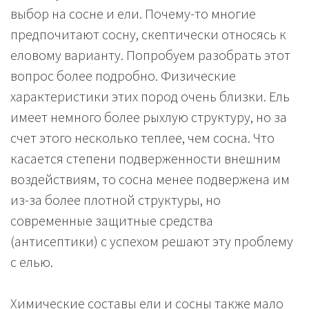
выбор на сосне и ели. Почему-то многие
предпочитают сосну, скептически относясь к
еловому варианту. Попробуем разобрать этот
вопрос более подробно. Физические
характеристики этих пород очень близки. Ель
имеет немного более рыхлую структуру, но за
счет этого несколько теплее, чем сосна. Что
касается степени подверженности внешним
воздействиям, то сосна менее подвержена им
из-за более плотной структуры, но
современные защитные средства
(антисептики) с успехом решают эту проблему
с елью.
Химические составы ели и сосны также мало