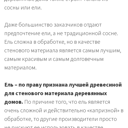
сосны или ели.
Даже большинство заказчиков отдают
предпочтение ели, а не традиционной сосне.
Ель сложна в обработке, но в качестве
стенового материала является самым лучшим,
самым красивым и самым долговечным
материалом.
Ель – по праву признана лучшей древесиной
для стенового материала деревянных
домов.
По причине того, что ель является
очень сложной и действительно «капризной» в
обработке, то другие производители просто
не рискуют ее использовать в качестве