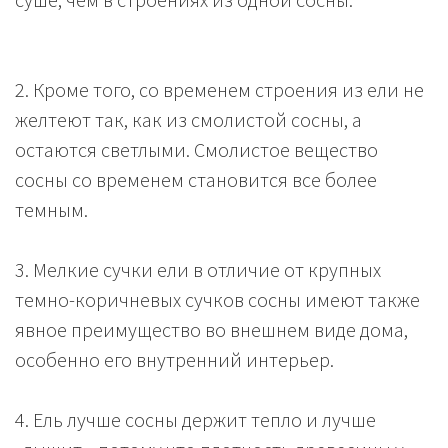
2. Кроме того, со временем строения из ели не
желтеют так, как из смолистой сосны, а
остаются светлыми. Смолистое вещество
сосны со временем становится все более
темным.
3. Мелкие сучки ели в отличие от крупных
темно-коричневых сучков сосны имеют также
явное преимущество во внешнем виде дома,
особенно его внутренний интерьер.
4. Ель лучше сосны держит тепло и лучше