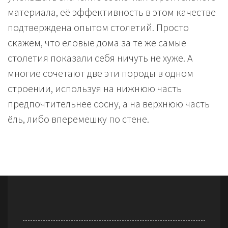
материала, её эффективность в этом качестве
подтверждена опытом столетий. Просто
скажем, что еловые дома за те же самые
столетия показали себя ничуть не хуже. А
многие сочетают две эти породы в одном
строении, используя на нижнюю часть
предпочтительнее сосну, а на верхнюю часть
ёль, либо вперемешку по стене.