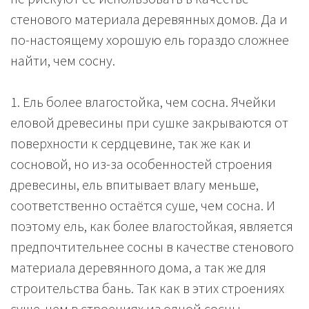
стенового материала деревянных домов. Да и
по-настоящему хорошую ель гораздо сложнее
найти, чем сосну.
1. Ель более влагостойка, чем сосна. Ячейки
еловой древесины при сушке закрываются от
поверхности к сердцевине, так же как и
сосновой, но из-за особенностей строения
древесины, ель впитывает влагу меньше,
соответственно остаётся суше, чем сосна. И
поэтому ель, как более влагостойкая, является
предпочтительнее сосны в качестве стенового
материала деревянного дома, а так же для
строительства бань. Так как в этих строениях
суше, чем в строениях из одной сосны.