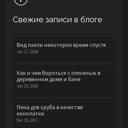
Свежие записи в блоге
Вид пакли некоторое время спустя
Jan 17, 2018
Как и чем бороться с плесенью в
деревянном доме и бане
Jan 10, 2018
Пена для сруба в качестве
конопатки
Dec 20, 2017