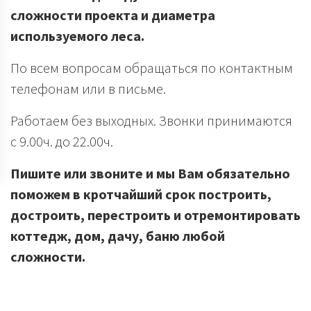
сложности проекта и диаметра
используемого леса.
По всем вопросам обращаться по контактным
телефонам или в письме.
Работаем без выходных. Звонки принимаются
с 9.00ч. до 22.00ч.
Пишите или звоните и мы Вам обязательно
поможем в кротчайший срок построить,
достроить, перестроить и отремонтировать
коттедж, дом, дачу, баню любой
сложности.